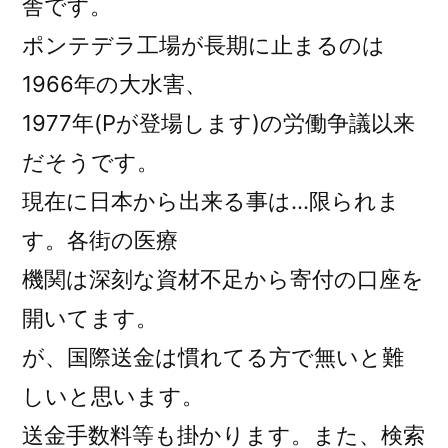
舎です。
ポンテデラ工場が長期に止まるのは
1966年の大水害、
1977年(Pが登場します)の労働争議以来
だそうです。
現在に日本から出来る事は…限られま
す。各街の医療
機関は深刻な資材不足から寄付の口座を
開いてます。
が、国際送金は慣れてる方で無いと難
しいと思います。
送金手数料等も掛かります。また、検索