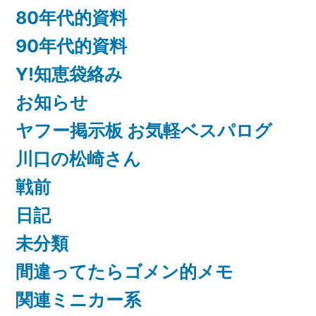
80年代的資料
90年代的資料
Y!知恵袋絡み
お知らせ
ヤフー掲示板 お気軽ベスパログ
川口の松崎さん
戦前
日記
未分類
間違ってたらゴメン的メモ
関連ミニカー系