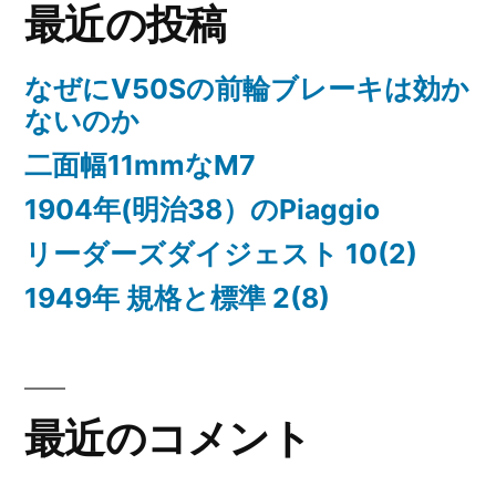
最近の投稿
なぜにV50Sの前輪ブレーキは効か
ないのか
二面幅11mmなM7
1904年(明治38）のPiaggio
リーダーズダイジェスト 10(2)
1949年 規格と標準 2(8)
最近のコメント