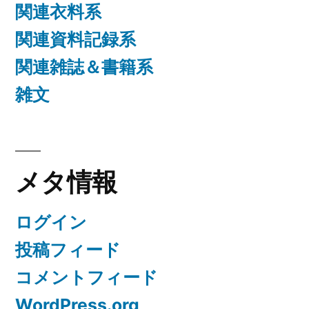
関連衣料系
関連資料記録系
関連雑誌＆書籍系
雑文
メタ情報
ログイン
投稿フィード
コメントフィード
WordPress.org