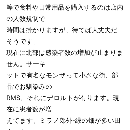
等で食料や日常用品を購入するのは店内
の人数規制で
時間は掛かりますが、待てば大丈夫だ
そうです。
現在に北部は感染者数の増加が止まりま
せん。サーキ
ットで有名なモンザって小さな街、部
品でお馴染みの
RMS、それにデロルトが有ります。現
在に患者数が増
えてます。ミラノ郊外-緑の畑が多い田