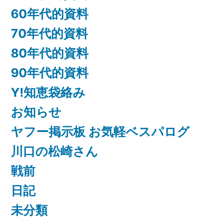
60年代的資料
70年代的資料
80年代的資料
90年代的資料
Y!知恵袋絡み
お知らせ
ヤフー掲示板 お気軽ベスパログ
川口の松崎さん
戦前
日記
未分類