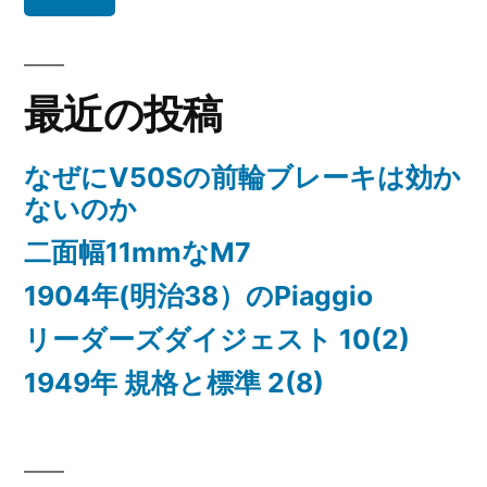
最近の投稿
なぜにV50Sの前輪ブレーキは効か
ないのか
二面幅11mmなM7
1904年(明治38）のPiaggio
リーダーズダイジェスト 10(2)
1949年 規格と標準 2(8)