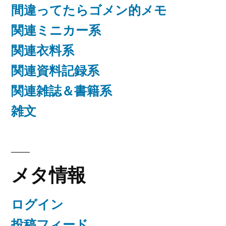
間違ってたらゴメン的メモ
関連ミニカー系
関連衣料系
関連資料記録系
関連雑誌＆書籍系
雑文
メタ情報
ログイン
投稿フィード