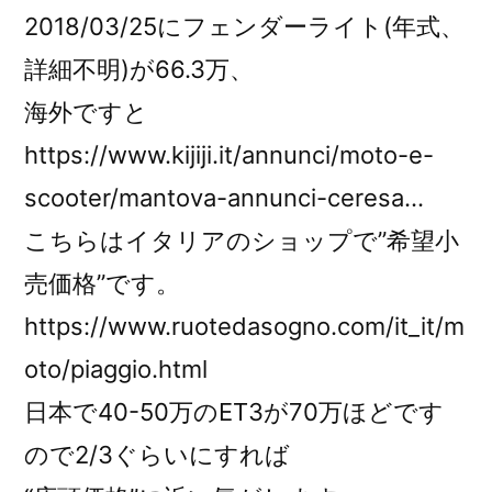
2018/03/25にフェンダーライト(年式、
詳細不明)が66.3万、
海外ですと
https://www.kijiji.it/annunci/moto-e-
scooter/mantova-annunci-ceresa…
こちらはイタリアのショップで”希望小
売価格”です。
https://www.ruotedasogno.com/it_it/m
oto/piaggio.html
日本で40-50万のET3が70万ほどです
ので2/3ぐらいにすれば