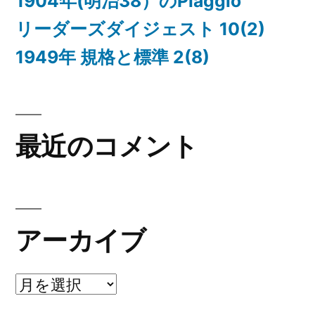
1904年(明治38）のPiaggio
リーダーズダイジェスト 10(2)
1949年 規格と標準 2(8)
最近のコメント
アーカイブ
ア
ー