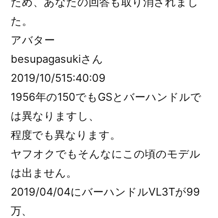
ため、あなたの回答も取り消されまし
た。
アバター
besupagasukiさん
2019/10/515:40:09
1956年の150でもGSとバーハンドルで
は異なりますし、
程度でも異なります。
ヤフオクでもそんなにこの頃のモデル
は出ません。
2019/04/04にバーハンドルVL3Tが99
万、