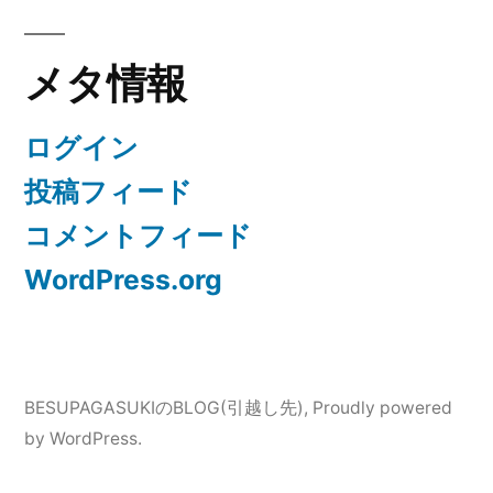
メタ情報
ログイン
投稿フィード
コメントフィード
WordPress.org
BESUPAGASUKIのBLOG(引越し先)
,
Proudly powered
by WordPress.