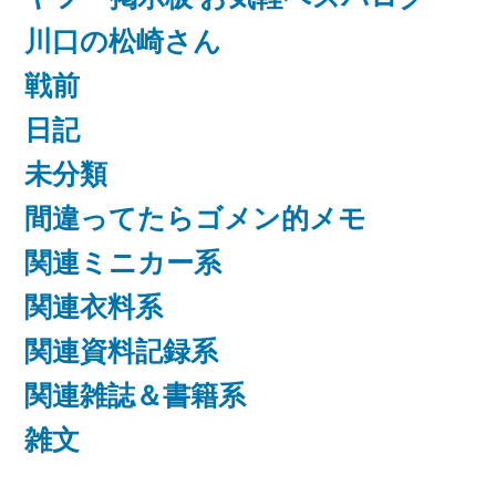
川口の松崎さん
戦前
日記
未分類
間違ってたらゴメン的メモ
関連ミニカー系
関連衣料系
関連資料記録系
関連雑誌＆書籍系
雑文