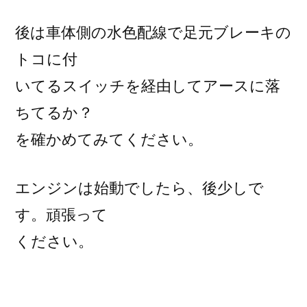
後は車体側の水色配線で足元ブレーキの
トコに付
いてるスイッチを経由してアースに落
ちてるか？
を確かめてみてください。
エンジンは始動でしたら、後少しで
す。頑張って
ください。