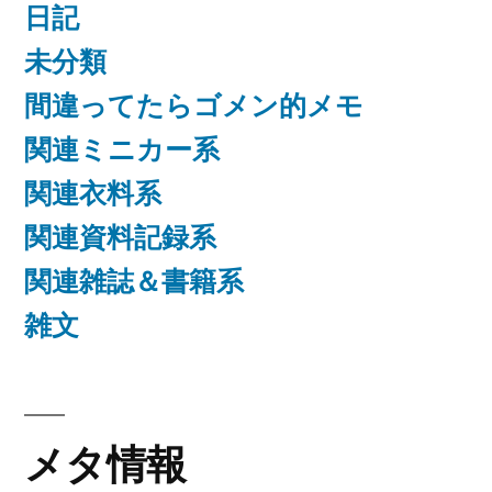
日記
未分類
間違ってたらゴメン的メモ
関連ミニカー系
関連衣料系
関連資料記録系
関連雑誌＆書籍系
雑文
メタ情報