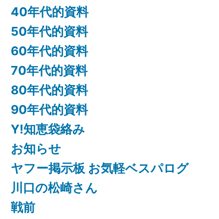
ブ
40年代的資料
50年代的資料
60年代的資料
70年代的資料
80年代的資料
90年代的資料
Y!知恵袋絡み
お知らせ
ヤフー掲示板 お気軽ベスパログ
川口の松崎さん
戦前