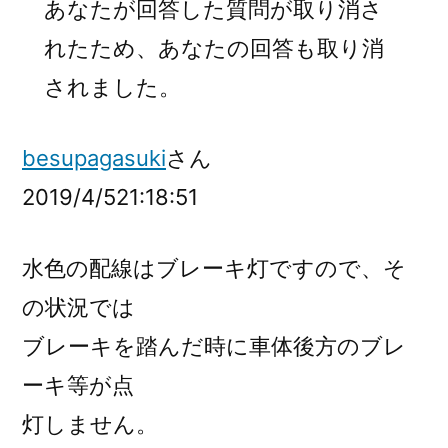
あなたが回答した質問が取り消さ
れたため、あなたの回答も取り消
されました。
besupagasuki
さん
2019/4/5
21:18:51
水色の配線はブレーキ灯ですので、そ
の状況では
ブレーキを踏んだ時に車体後方のブレ
ーキ等が点
灯しません。