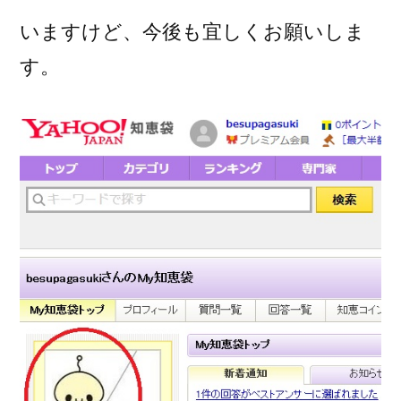
いますけど、今後も宜しくお願いしま
す。