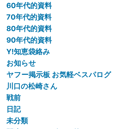
60年代的資料
70年代的資料
80年代的資料
90年代的資料
Y!知恵袋絡み
お知らせ
ヤフー掲示板 お気軽ベスパログ
川口の松崎さん
戦前
日記
未分類