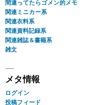
間違ってたらゴメン的メモ
関連ミニカー系
関連衣料系
関連資料記録系
関連雑誌＆書籍系
雑文
メタ情報
ログイン
投稿フィード