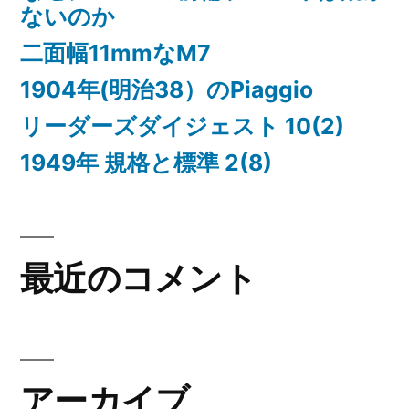
ないのか
二面幅11mmなM7
1904年(明治38）のPiaggio
リーダーズダイジェスト 10(2)
1949年 規格と標準 2(8)
最近のコメント
アーカイブ