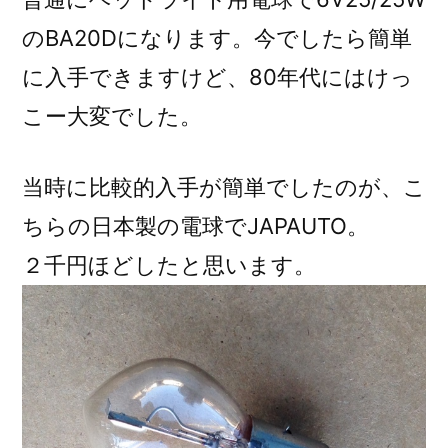
のBA20Dになります。今でしたら簡単
に入手できますけど、80年代にはけっ
こー大変でした。
当時に比較的入手が簡単でしたのが、こ
ちらの日本製の電球でJAPAUTO。
２千円ほどしたと思います。