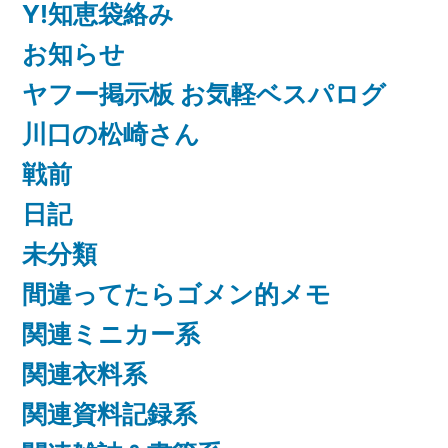
Y!知恵袋絡み
お知らせ
ヤフー掲示板 お気軽ベスパログ
川口の松崎さん
戦前
日記
未分類
間違ってたらゴメン的メモ
関連ミニカー系
関連衣料系
関連資料記録系