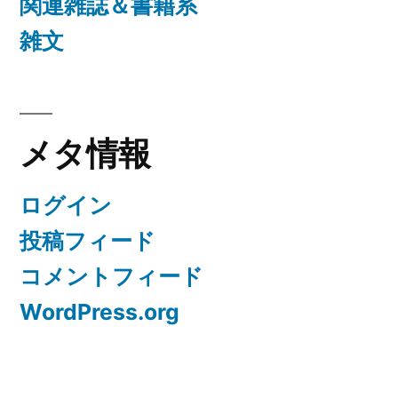
関連雑誌＆書籍系
雑文
メタ情報
ログイン
投稿フィード
コメントフィード
WordPress.org