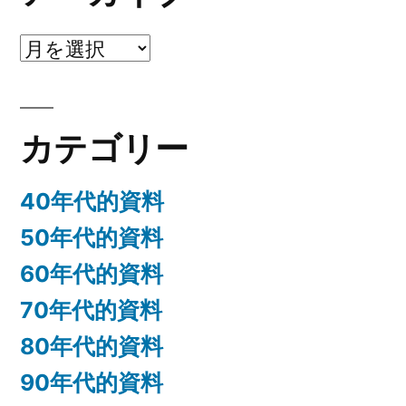
ア
ー
カ
カテゴリー
イ
ブ
40年代的資料
50年代的資料
60年代的資料
70年代的資料
80年代的資料
90年代的資料