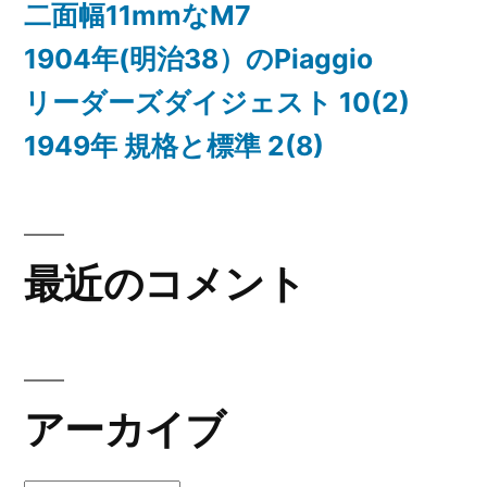
二面幅11mmなM7
1904年(明治38）のPiaggio
リーダーズダイジェスト 10(2)
1949年 規格と標準 2(8)
最近のコメント
アーカイブ