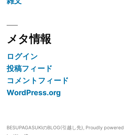
雑文
メタ情報
ログイン
投稿フィード
コメントフィード
WordPress.org
BESUPAGASUKIのBLOG(引越し先)
,
Proudly powered