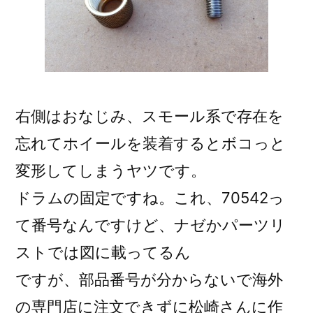
右側はおなじみ、スモール系で存在を
忘れてホイールを装着するとボコっと
変形してしまうヤツです。
ドラムの固定ですね。これ、70542っ
て番号なんですけど、ナゼかパーツリ
ストでは図に載ってるん
ですが、部品番号が分からないで海外
の専門店に注文できずに松崎さんに作