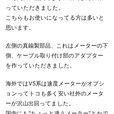
っていただきました。
こちらもお使いになってる方は多いと
思います。
左側の真鍮製部品、これはメーターの下
側、ケーブル取り付け部のアダプター
を作っていただきました。
海外ではV5系は速度メーターがオプシ
ョンってトコも多く安い社外のメータ
ーが沢山出回ってました。
国内にも"ちょっと違うメーター"とかで