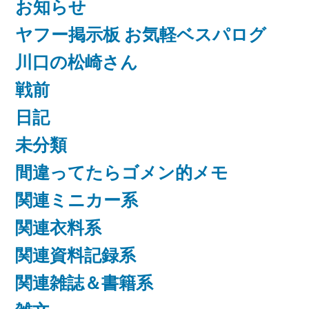
お知らせ
ヤフー掲示板 お気軽ベスパログ
川口の松崎さん
戦前
日記
未分類
間違ってたらゴメン的メモ
関連ミニカー系
関連衣料系
関連資料記録系
関連雑誌＆書籍系