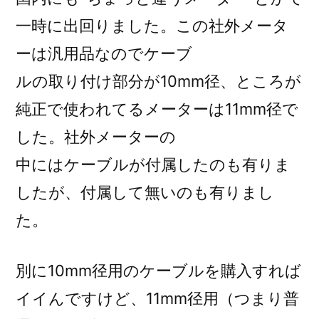
一時に出回りました。この社外メータ
ーは汎用品なのでケーブ
ルの取り付け部分が10mm径、ところが
純正で使われてるメーターは11mm径で
した。社外メーターの
中にはケーブルが付属したのも有りま
したが、付属して無いのも有りまし
た。
別に10mm径用のケーブルを購入すれば
イイんですけど、11mm径用（つまり普