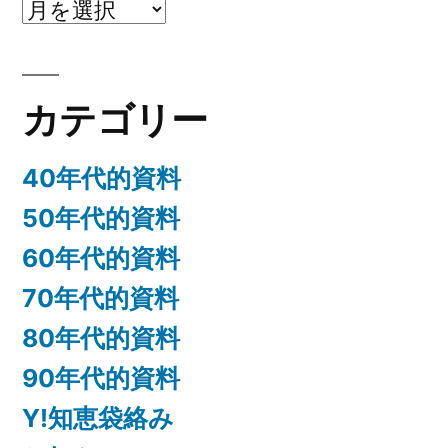
ア
ー
カ
カテゴリー
イ
ブ
40年代的資料
50年代的資料
60年代的資料
70年代的資料
80年代的資料
90年代的資料
Y!知恵袋絡み