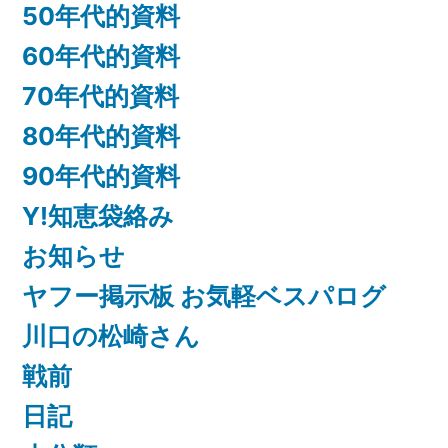
50年代的資料
60年代的資料
70年代的資料
80年代的資料
90年代的資料
Y!知恵袋絡み
お知らせ
ヤフー掲示板 お気軽ベスパログ
川口の松崎さん
戦前
日記