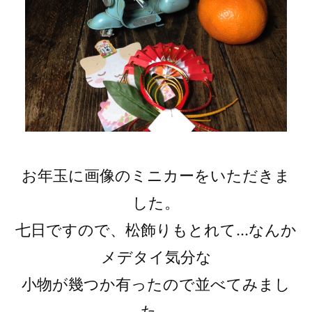
お年玉に画像のミニカーをいただきま
した。
七日ですので、松飾りもとれて…なんか
メデタイ気分な
小物が幾つか有ったので並べてみまし
た。