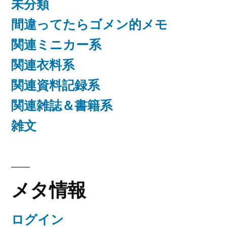
未分類
間違ってたらゴメン的メモ
関連ミニカー系
関連衣料系
関連資料記録系
関連雑誌＆書籍系
雑文
メタ情報
ログイン