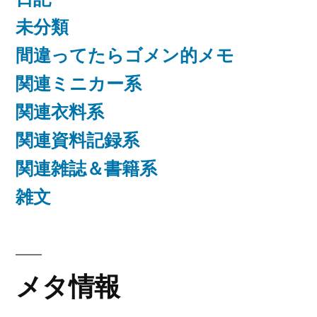
未分類
間違ってたらゴメン的メモ
関連ミニカー系
関連衣料系
関連資料記録系
関連雑誌＆書籍系
雑文
メタ情報