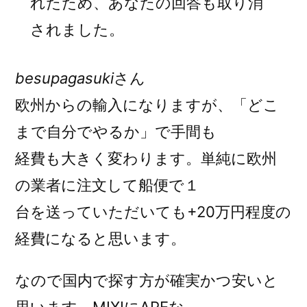
れたため、あなたの回答も取り消
されました。
besupagasuki
さん
欧州からの輸入になりますが、「どこ
まで自分でやるか」で手間も
経費も大きく変わります。単純に欧州
の業者に注文して船便で１
台を送っていただいても+20万円程度の
経費になると思います。
なので国内で探す方が確実かつ安いと