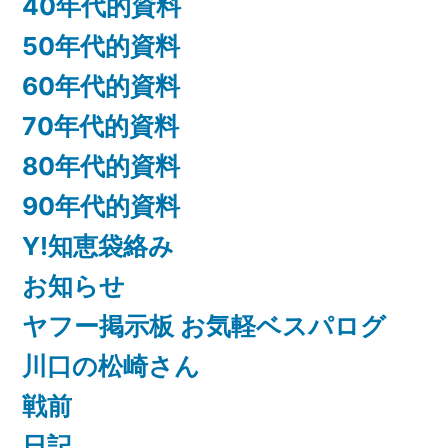
40年代的資料
50年代的資料
60年代的資料
70年代的資料
80年代的資料
90年代的資料
Y!知恵袋絡み
お知らせ
ヤフー掲示板 お気軽ベスパログ
川口の松崎さん
戦前
日記