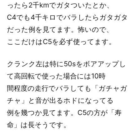
ったら2千kmでガタついたとか、
C4でも4千キロでバラしたらガタガタ
だった例を見てます。怖いので、
ここだけはC5を必ず使ってます。
クランク左は特に50sをボアアップし
て高回転で使った場合には10時
間程度の走行でバラしても「ガチャガ
チャ」と音が出るホドになってる
例を幾つか見てます。C5の方が「寿
命」は長そうです。