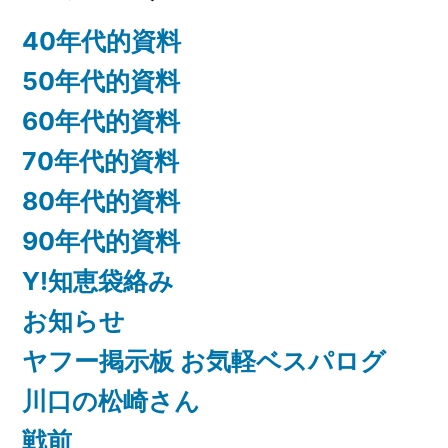
ブ
40年代的資料
50年代的資料
60年代的資料
70年代的資料
80年代的資料
90年代的資料
Y!知恵袋絡み
お知らせ
ヤフー掲示板 お気軽ベスパログ
川口の松崎さん
戦前