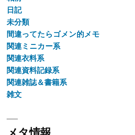
日記
未分類
間違ってたらゴメン的メモ
関連ミニカー系
関連衣料系
関連資料記録系
関連雑誌＆書籍系
雑文
メタ情報