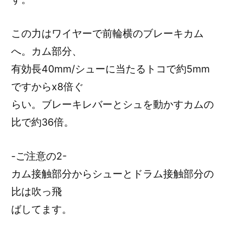
この力はワイヤーで前輪横のブレーキカム
へ。カム部分、
有効長40mm/シューに当たるトコで約5mm
ですからx8倍ぐ
らい。ブレーキレバーとシュを動かすカムの
比で約36倍。
-ご注意の2-
カム接触部分からシューとドラム接触部分の
比は吹っ飛
ばしてます。