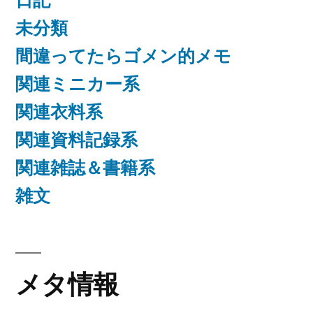
日記
未分類
間違ってたらゴメン的メモ
関連ミニカー系
関連衣料系
関連資料記録系
関連雑誌＆書籍系
雑文
メタ情報