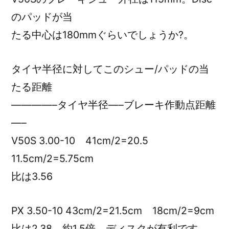
のパッドが当
たる中心は180mmぐらいでしょうか?。
タイヤ半径に対してこのシュー/パッドの当
たる距離
————–タイヤ半径—–ブレーキ作動点距離
—–
V50S 3.00-10 41cm/2=20.5
11.5cm/2=5.75cm
比は3.56
PX 3.50-10 43cm/2=21.5cm 18cm/2=9cm
比は2.38 約1.5倍、ディスクが有利です。