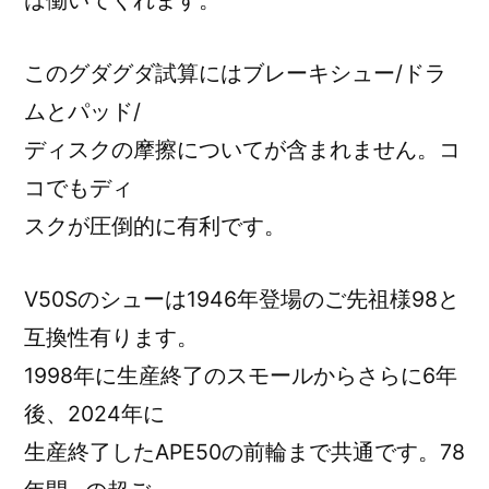
は働いてくれます。
このグダグダ試算にはブレーキシュー/ドラ
ムとパッド/
ディスクの摩擦についてが含まれません。コ
コでもディ
スクが圧倒的に有利です。
V50Sのシューは1946年登場のご先祖様98と
互換性有ります。
1998年に生産終了のスモールからさらに6年
後、2024年に
生産終了したAPE50の前輪まで共通です。78