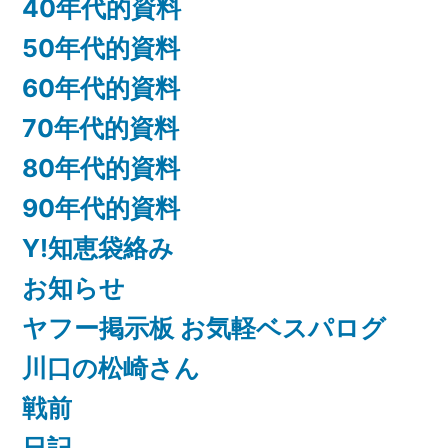
40年代的資料
50年代的資料
60年代的資料
70年代的資料
80年代的資料
90年代的資料
Y!知恵袋絡み
お知らせ
ヤフー掲示板 お気軽ベスパログ
川口の松崎さん
戦前