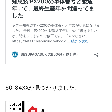
60184XXが見つかりました。