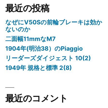
最近の投稿
なぜにV50Sの前輪ブレーキは効か
ないのか
二面幅11mmなM7
1904年(明治38）のPiaggio
リーダーズダイジェスト 10(2)
1949年 規格と標準 2(8)
最近のコメント