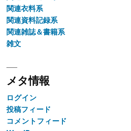
関連衣料系
関連資料記録系
関連雑誌＆書籍系
雑文
メタ情報
ログイン
投稿フィード
コメントフィード